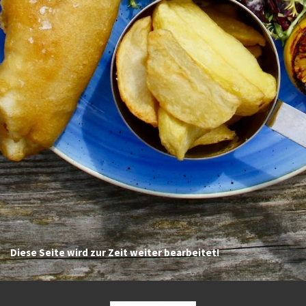
Diese Seite wird zur Zeit weiter bearbeitet!