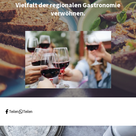
Vielfalt der regionalen Gastronomie
verwöhnen.
Teilen
Teilen