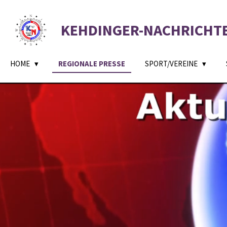
Zum
Hauptinhalt
KEHDINGER-NACHRICHT
springen
HOME
REGIONALE PRESSE
SPORT/VEREINE