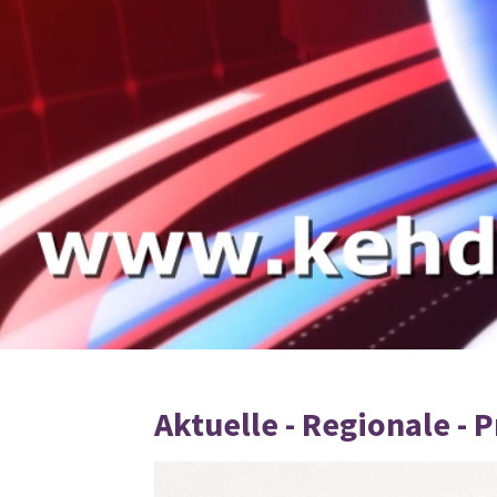
Aktuelle - Regionale - 