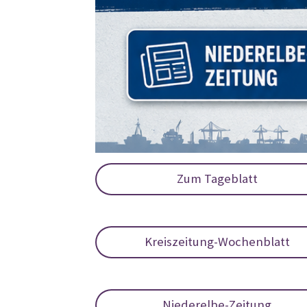
Zum Tageblatt
Kreiszeitung-Wochenblatt
Niederelbe-Zeitung