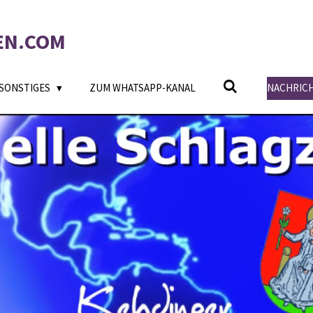
EN.COM
SONSTIGES
ZUM WHATSAPP-KANAL
NACHRIC