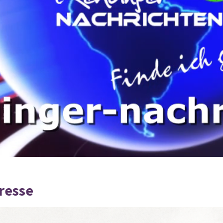
Presse