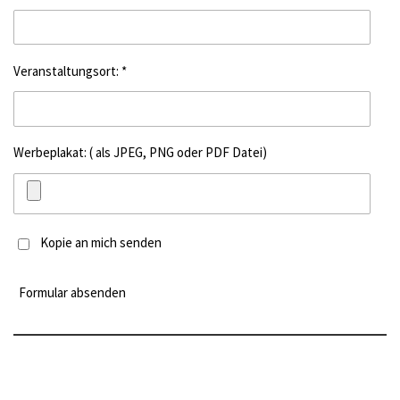
Veranstaltungsort: *
Werbeplakat: ( als JPEG, PNG oder PDF Datei)
Kopie an mich senden
Formular absenden