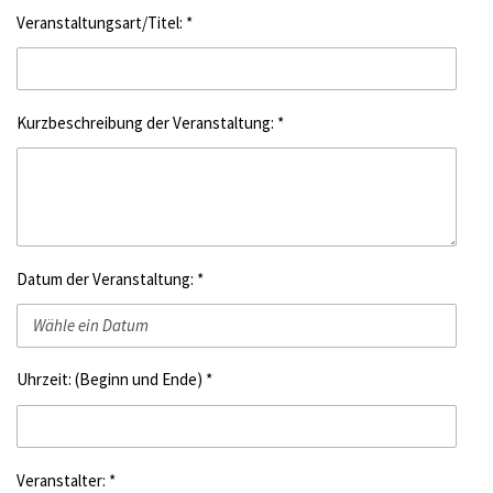
Veranstaltungsart/Titel: *
Kurzbeschreibung der Veranstaltung: *
Datum der Veranstaltung: *
Uhrzeit: (Beginn und Ende) *
Veranstalter: *