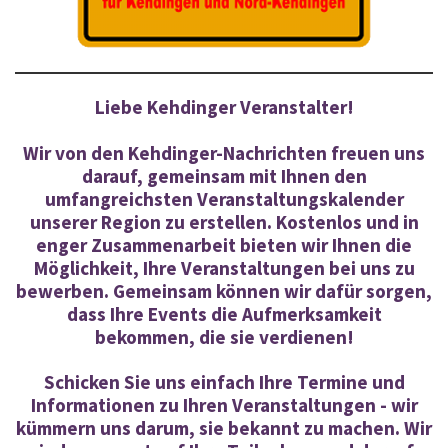
Liebe Kehdinger Veranstalter!
Wir von den Kehdinger-Nachrichten freuen uns
darauf, gemeinsam mit Ihnen den
umfangreichsten Veranstaltungskalender
unserer Region zu erstellen. Kostenlos und in
enger Zusammenarbeit bieten wir Ihnen die
Möglichkeit, Ihre Veranstaltungen bei uns zu
bewerben. Gemeinsam können wir dafür sorgen,
dass Ihre Events die Aufmerksamkeit
bekommen, die sie verdienen!
Schicken Sie uns einfach Ihre Termine und
Informationen zu Ihren Veranstaltungen - wir
kümmern uns darum, sie bekannt zu machen. Wir