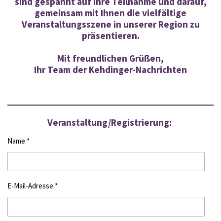
sind gespannt auf Ihre Teilnahme und darauf,
gemeinsam mit Ihnen die vielfältige
Veranstaltungsszene in unserer Region zu
präsentieren.
Mit freundlichen Grüßen,
Ihr Team der Kehdinger-Nachrichten
Veranstaltung/Registrierung:
Name *
E-Mail-Adresse *