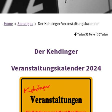
Home
»
Sonstiges
»
Der Kehdinger Veranstaltungskalender
Teilen
Teilen
Teilen
Der Kehdinger
Veranstaltungskalender 2024